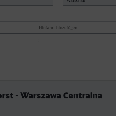
rst - Warszawa Centralna