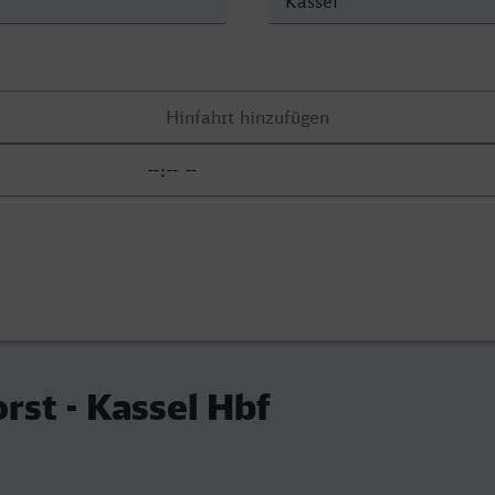
st - Kassel Hbf