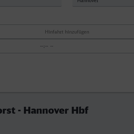
rst - Hannover Hbf