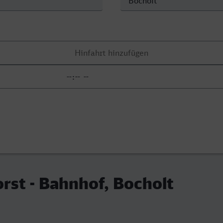
st - Bahnhof, Bocholt