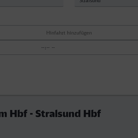
m Hbf - Stralsund Hbf