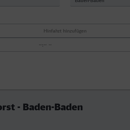
rst - Baden-Baden