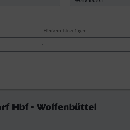
f Hbf - Wolfenbüttel