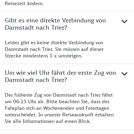
Reisezeit ändern.
Gibt es eine direkte Verbindung von
Darmstadt nach Trier?
Leider gibt es keine direkte Verbindung von
Darmstadt nach Trier. Sie müssen auf dieser
Strecke mindestens 1 x umsteigen.
Um wie viel Uhr fährt der erste Zug von
Darmstadt nach Trier?
Der früheste Zug von Darmstadt nach Trier fährt
um 06:15 Uhr ab. Bitte beachten Sie, dass der
Fahrplan sich an Wochenenden und Feiertagen
unterscheidet. In unserer Reiseauskunft erhalten
Sie alle Informationen auf einen Blick.