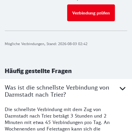
Verbindung prüfen
für Preise 
Mögliche Verbindungen, Stand: 2026-08-03 02:42
Häufig gestellte Fragen
Was ist die schnellste Verbindung von
Darmstadt nach Trier?
Die schnellste Verbindung mit dem Zug von
Darmstadt nach Trier beträgt 3 Stunden und 2
Minuten mit etwa 45 Verbindungen pro Tag. An
Wochenenden und Feiertagen kann sich die