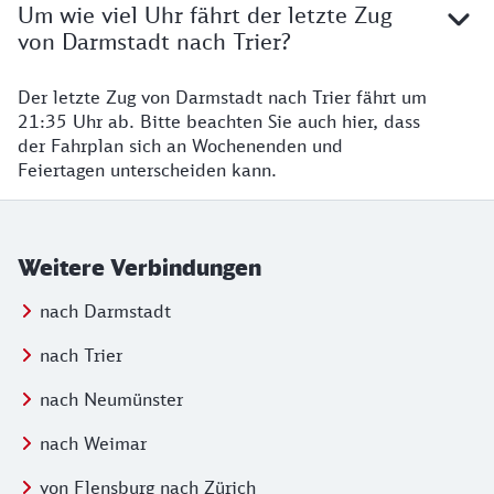
Um wie viel Uhr fährt der letzte Zug
von Darmstadt nach Trier?
Der letzte Zug von Darmstadt nach Trier fährt um
21:35 Uhr ab. Bitte beachten Sie auch hier, dass
der Fahrplan sich an Wochenenden und
Feiertagen unterscheiden kann.
Weitere Verbindungen
nach Darmstadt
nach Trier
nach Neumünster
nach Weimar
von Flensburg nach Zürich