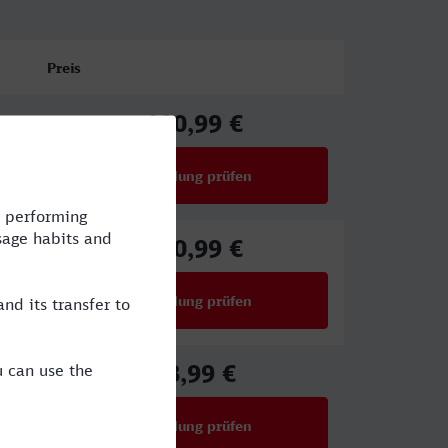
Preis
100,99 €
ab
Verbindung prüfen
für Preise ab 100,99 €
100,99 €
ab
Verbindung prüfen
für Preise ab 100,99 €
48,99 €
ab
Verbindung prüfen
für Preise ab 48,99 €