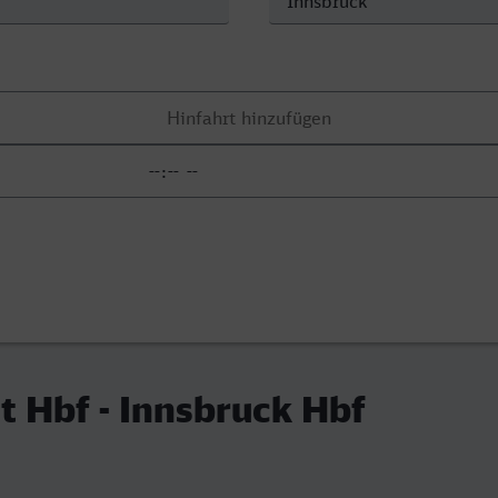
 Hbf - Innsbruck Hbf