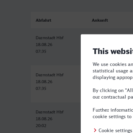
Abfahrt
Ankunft
Darmstadt Hbf
Innsbruck Hbf
18.08.26
18.08.26
07:35
13:18
Darmstadt Hbf
Innsbruck Hbf
18.08.26
18.08.26
07:35
13:18
Darmstadt Hbf
Innsbruck Hbf
18.08.26
19.08.26
20:02
05:40