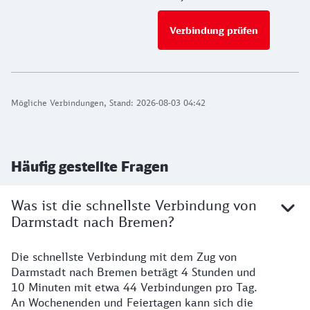
Verbindung prüfen
für Preise 
Mögliche Verbindungen, Stand: 2026-08-03 04:42
Häufig gestellte Fragen
Was ist die schnellste Verbindung von
Darmstadt nach Bremen?
Die schnellste Verbindung mit dem Zug von
Darmstadt nach Bremen beträgt 4 Stunden und
10 Minuten mit etwa 44 Verbindungen pro Tag.
An Wochenenden und Feiertagen kann sich die