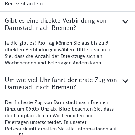
Reisezeit ändern.
Gibt es eine direkte Verbindung von
Darmstadt nach Bremen?
Ja die gibt es! Pro Tag können Sie aus bis zu 3
direkten Verbindungen wählen. Bitte beachten
Sie, dass die Anzahl der Direktzüge sich an
Wochenenden und Feiertagen ändern kann.
Um wie viel Uhr fährt der erste Zug von
Darmstadt nach Bremen?
Der früheste Zug von Darmstadt nach Bremen
fährt um 05:05 Uhr ab. Bitte beachten Sie, dass
der Fahrplan sich an Wochenenden und
Feiertagen unterscheidet. In unserer
Reiseauskunft erhalten Sie alle Informationen auf