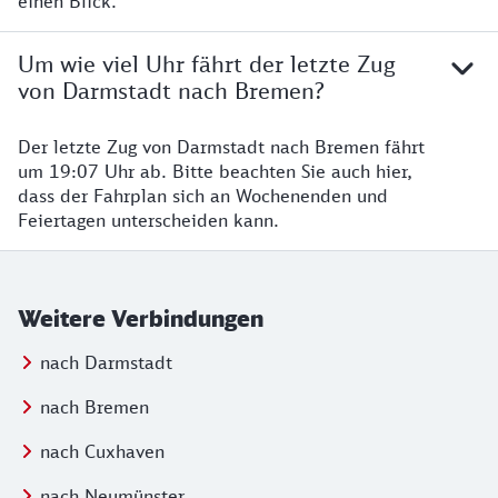
einen Blick.
Um wie viel Uhr fährt der letzte Zug
von Darmstadt nach Bremen?
Der letzte Zug von Darmstadt nach Bremen fährt
um 19:07 Uhr ab. Bitte beachten Sie auch hier,
dass der Fahrplan sich an Wochenenden und
Feiertagen unterscheiden kann.
Weitere Verbindungen
nach Darmstadt
nach Bremen
nach Cuxhaven
nach Neumünster