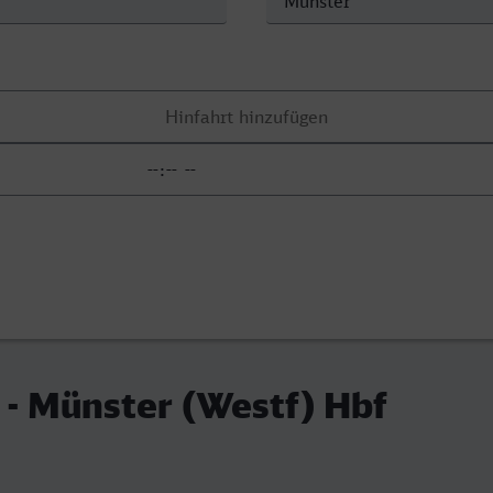
- Münster (Westf) Hbf