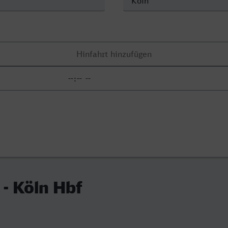
- Köln Hbf