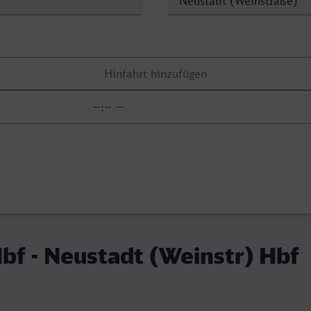
bf - Neustadt (Weinstr) Hbf