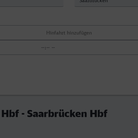
Hbf - Saarbrücken Hbf