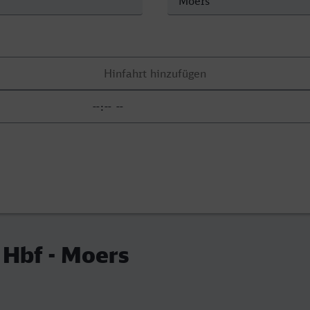
 Hbf - Moers