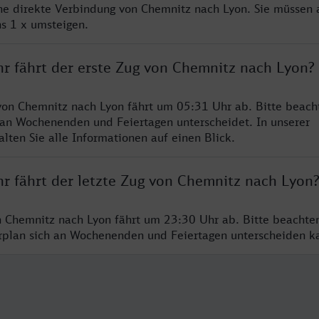
ine direkte Verbindung von Chemnitz nach Lyon. Sie müssen 
s 1 x umsteigen.
hr fährt der erste Zug von Chemnitz nach Lyon?
von Chemnitz nach Lyon fährt um 05:31 Uhr ab. Bitte beacht
 an Wochenenden und Feiertagen unterscheidet. In unserer
lten Sie alle Informationen auf einen Blick.
hr fährt der letzte Zug von Chemnitz nach Lyon
n Chemnitz nach Lyon fährt um 23:30 Uhr ab. Bitte beachte
hrplan sich an Wochenenden und Feiertagen unterscheiden k