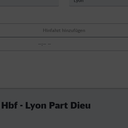
Hbf - Lyon Part Dieu