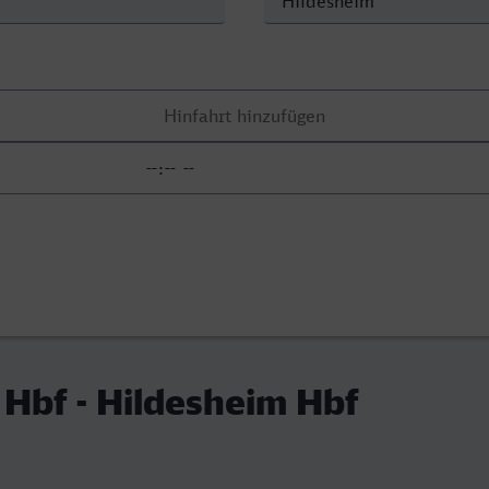
Hbf - Hildesheim Hbf