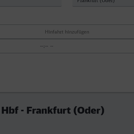
Hbf - Frankfurt (Oder)