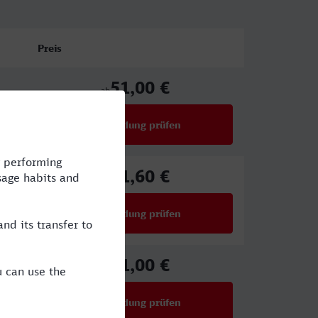
Preis
51,00 €
ab
Verbindung prüfen
für Preise ab 51,00 €
61,60 €
ab
Verbindung prüfen
für Preise ab 61,60 €
51,00 €
ab
Verbindung prüfen
für Preise ab 51,00 €