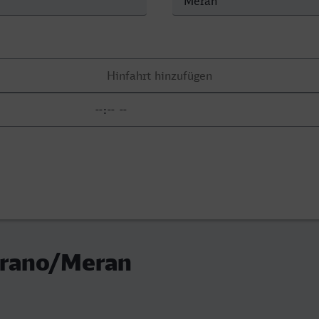
erano/Meran