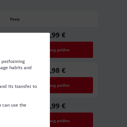
Preis
37,99 €
ab
Verbindung prüfen
für Preise ab 37,99 €
17,98 €
ab
Verbindung prüfen
für Preise ab 17,98 €
37,99 €
ab
Verbindung prüfen
für Preise ab 37,99 €