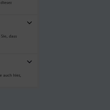
 dieser
Sie, dass
e auch hier,