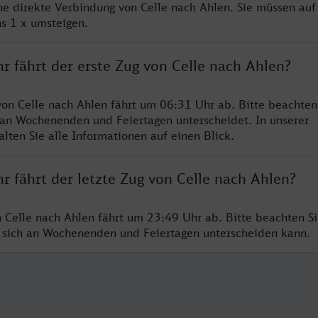
ine direkte Verbindung von Celle nach Ahlen. Sie müssen auf
s 1 x umsteigen.
r fährt der erste Zug von Celle nach Ahlen?
von Celle nach Ahlen fährt um 06:31 Uhr ab. Bitte beachten 
 an Wochenenden und Feiertagen unterscheidet. In unserer
lten Sie alle Informationen auf einen Blick.
r fährt der letzte Zug von Celle nach Ahlen?
n Celle nach Ahlen fährt um 23:49 Uhr ab. Bitte beachten Si
 sich an Wochenenden und Feiertagen unterscheiden kann.