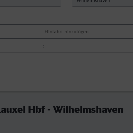
auxel Hbf - Wilhelmshaven