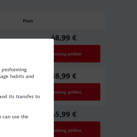
Preis
48,99 €
ab
Verbindung prüfen
für Preise ab 48,99 €
38,99 €
ab
Verbindung prüfen
für Preise ab 38,99 €
45,99 €
ab
Verbindung prüfen
für Preise ab 45,99 €