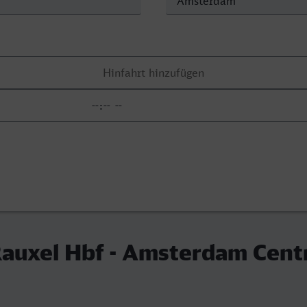
auxel Hbf - Amsterdam Cent