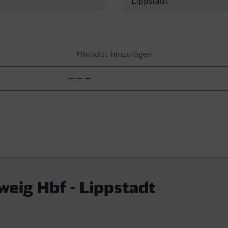
eig Hbf - Lippstadt