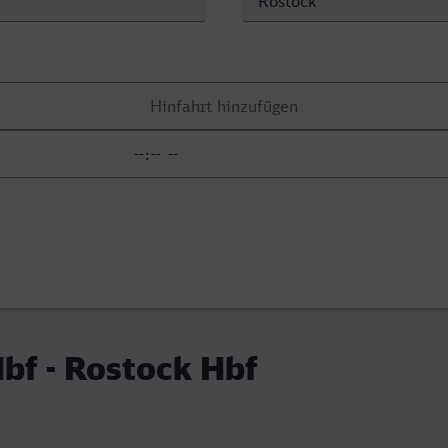
bf - Rostock Hbf