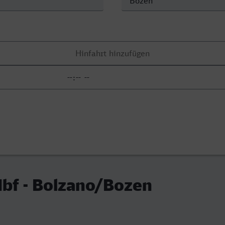
bf - Bolzano/Bozen