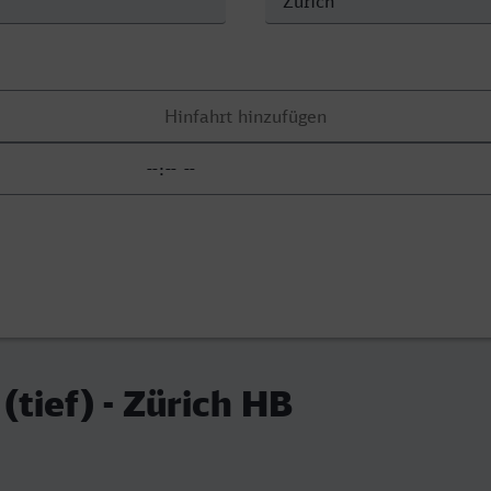
(tief) - Zürich HB