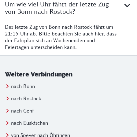
Um wie viel Uhr fährt der letzte Zug
von Bonn nach Rostock?
Der letzte Zug von Bonn nach Rostock fährt um
21:15 Uhr ab. Bitte beachten Sie auch hier, dass
der Fahrplan sich an Wochenenden und
Feiertagen unterscheiden kann.
Weitere Verbindungen
nach Bonn
nach Rostock
nach Genf
nach Euskirchen
von Speyer nach Öhringen