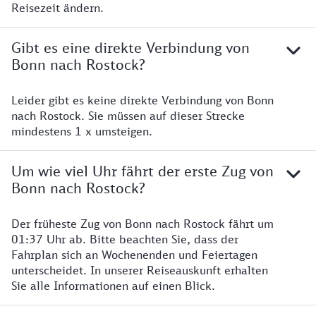
Reisezeit ändern.
Gibt es eine direkte Verbindung von
Bonn nach Rostock?
Leider gibt es keine direkte Verbindung von Bonn
nach Rostock. Sie müssen auf dieser Strecke
mindestens 1 x umsteigen.
Um wie viel Uhr fährt der erste Zug von
Bonn nach Rostock?
Der früheste Zug von Bonn nach Rostock fährt um
01:37 Uhr ab. Bitte beachten Sie, dass der
Fahrplan sich an Wochenenden und Feiertagen
unterscheidet. In unserer Reiseauskunft erhalten
Sie alle Informationen auf einen Blick.