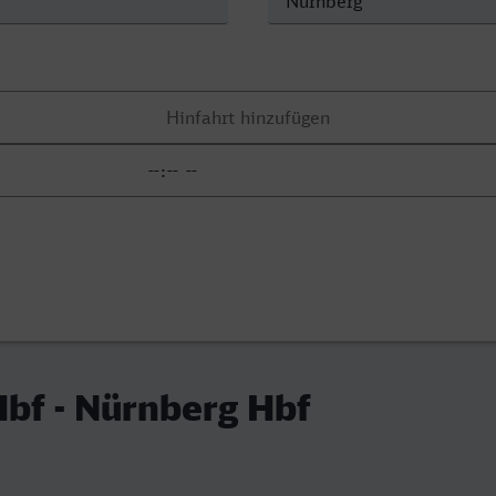
bf - Nürnberg Hbf