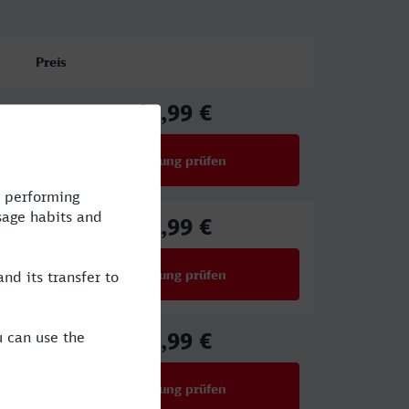
Preis
49,99 €
ab
Verbindung prüfen
für Preise ab 49,99 €
59,99 €
ab
Verbindung prüfen
für Preise ab 59,99 €
49,99 €
ab
Verbindung prüfen
für Preise ab 49,99 €