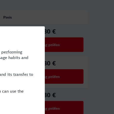
Preis
25,80 €
ab
Verbindung prüfen
für Preise ab 25,80 €
25,80 €
ab
Verbindung prüfen
für Preise ab 25,80 €
25,80 €
ab
Verbindung prüfen
für Preise ab 25,80 €