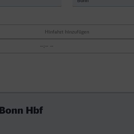
 Bonn Hbf