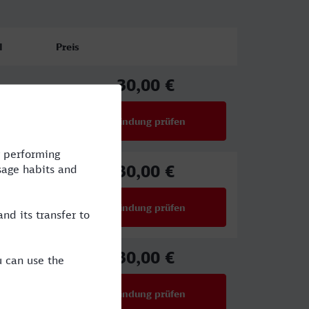
l
Preis
30,00 €
ab
Verbindung prüfen
für Preise ab 30,00 €
30,00 €
ab
Verbindung prüfen
für Preise ab 30,00 €
30,00 €
ab
Verbindung prüfen
für Preise ab 30,00 €