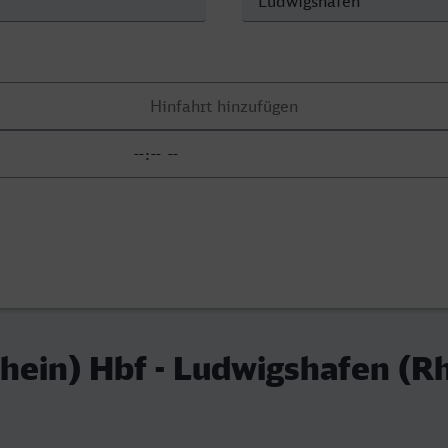
hein) Hbf - Ludwigshafen (R