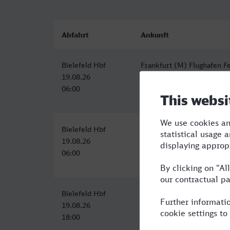
Abfahrt
Ankunft
Bielefeld Hbf
Frankfurt (M) Flughafen F
19.08.26
19.08.26
06:00
09:39
Bielefeld Hbf
Frankfurt (M) Flughafen F
19.08.26
19.08.26
06:00
09:39
Bielefeld Hbf
Frankfurt (M) Flughafen F
19.08.26
19.08.26
18:00
21:39