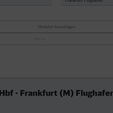
 Hbf - Frankfurt (M) Flughafe