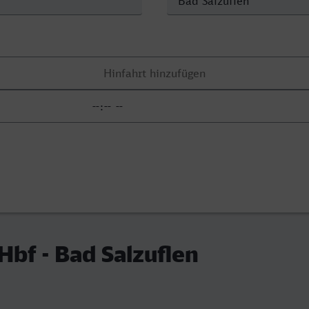
Hbf - Bad Salzuflen