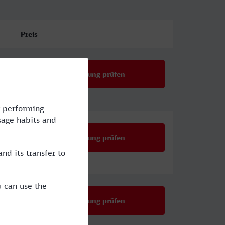
Preis
Verbindung prüfen
Verbindung prüfen
Verbindung prüfen