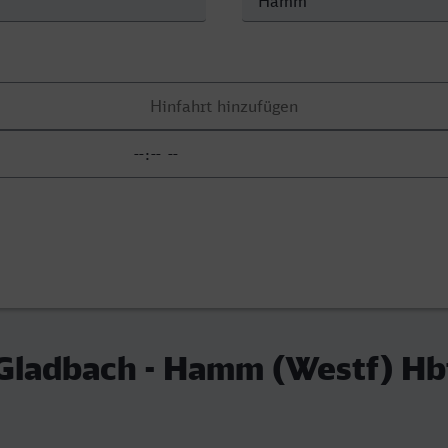
 Gladbach - Hamm (Westf) Hb