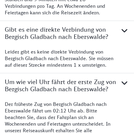
Verbindungen pro Tag. An Wochenenden und
Feiertagen kann sich die Reisezeit ändern.
Gibt es eine direkte Verbindung von
Bergisch Gladbach nach Eberswalde?
Leider gibt es keine direkte Verbindung von
Bergisch Gladbach nach Eberswalde. Sie müssen
auf dieser Strecke mindestens 1 x umsteigen.
Um wie viel Uhr fährt der erste Zug von
Bergisch Gladbach nach Eberswalde?
Der früheste Zug von Bergisch Gladbach nach
Eberswalde fährt um 02:12 Uhr ab. Bitte
beachten Sie, dass der Fahrplan sich an
Wochenenden und Feiertagen unterscheidet. In
unserer Reiseauskunft erhalten Sie alle