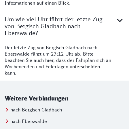
Informationen auf einen Blick.
Um wie viel Uhr fährt der letzte Zug
von Bergisch Gladbach nach
Eberswalde?
Der letzte Zug von Bergisch Gladbach nach
Eberswalde fährt um 23:12 Uhr ab. Bitte
beachten Sie auch hier, dass der Fahrplan sich an
Wochenenden und Feiertagen unterscheiden
kann.
Weitere Verbindungen
nach Bergisch Gladbach
nach Eberswalde