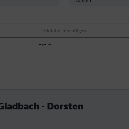
Gladbach - Dorsten