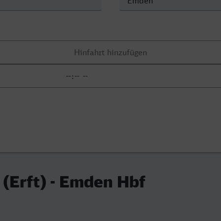
(Erft) - Emden Hbf