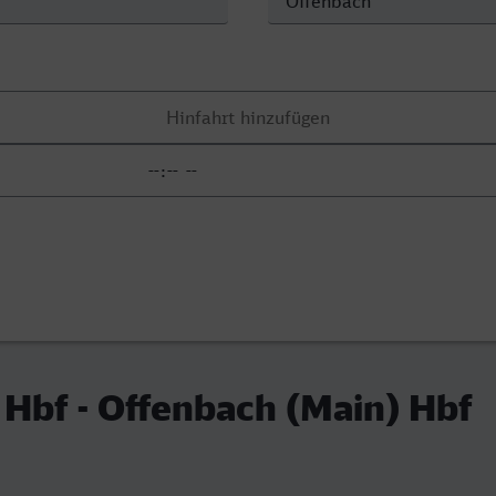
Hbf - Offenbach (Main) Hbf