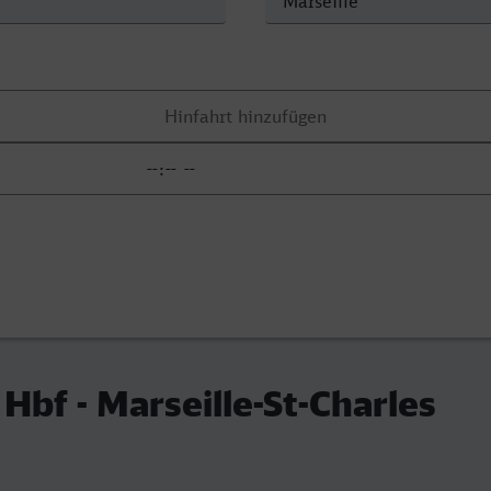
Hbf - Marseille-St-Charles