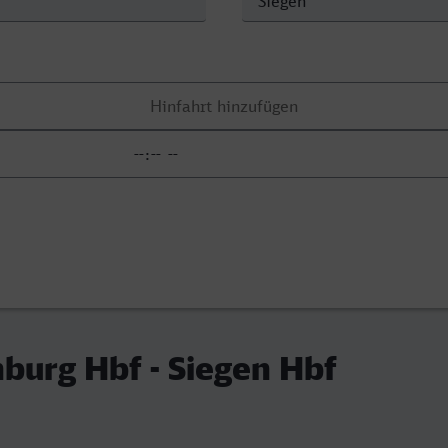
burg Hbf - Siegen Hbf