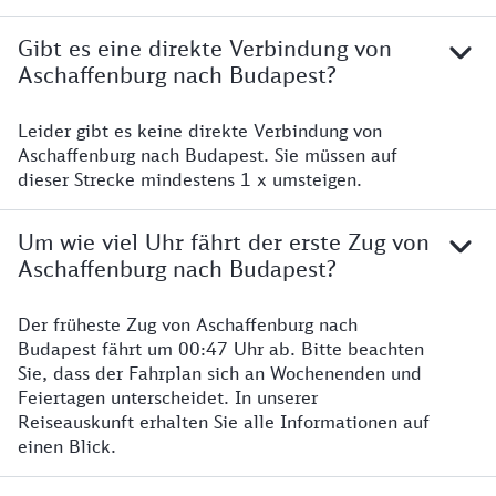
Gibt es eine direkte Verbindung von
Aschaffenburg nach Budapest?
Leider gibt es keine direkte Verbindung von
Aschaffenburg nach Budapest. Sie müssen auf
dieser Strecke mindestens 1 x umsteigen.
Um wie viel Uhr fährt der erste Zug von
Aschaffenburg nach Budapest?
Der früheste Zug von Aschaffenburg nach
Budapest fährt um 00:47 Uhr ab. Bitte beachten
Sie, dass der Fahrplan sich an Wochenenden und
Feiertagen unterscheidet. In unserer
Reiseauskunft erhalten Sie alle Informationen auf
einen Blick.