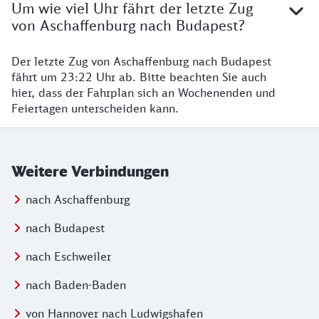
Um wie viel Uhr fährt der letzte Zug
von Aschaffenburg nach Budapest?
Der letzte Zug von Aschaffenburg nach Budapest
fährt um 23:22 Uhr ab. Bitte beachten Sie auch
hier, dass der Fahrplan sich an Wochenenden und
Feiertagen unterscheiden kann.
Weitere Verbindungen
nach Aschaffenburg
nach Budapest
nach Eschweiler
nach Baden-Baden
von Hannover nach Ludwigshafen