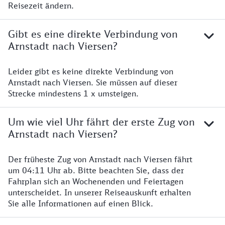
Reisezeit ändern.
Gibt es eine direkte Verbindung von
Arnstadt nach Viersen?
Leider gibt es keine direkte Verbindung von
Arnstadt nach Viersen. Sie müssen auf dieser
Strecke mindestens 1 x umsteigen.
Um wie viel Uhr fährt der erste Zug von
Arnstadt nach Viersen?
Der früheste Zug von Arnstadt nach Viersen fährt
um 04:11 Uhr ab. Bitte beachten Sie, dass der
Fahrplan sich an Wochenenden und Feiertagen
unterscheidet. In unserer Reiseauskunft erhalten
Sie alle Informationen auf einen Blick.