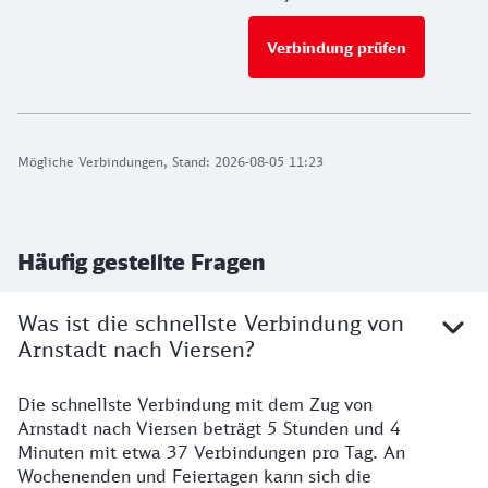
Verbindung prüfen
für Preise 
Mögliche Verbindungen, Stand: 2026-08-05 11:23
Häufig gestellte Fragen
Was ist die schnellste Verbindung von
Arnstadt nach Viersen?
Die schnellste Verbindung mit dem Zug von
Arnstadt nach Viersen beträgt 5 Stunden und 4
Minuten mit etwa 37 Verbindungen pro Tag. An
Wochenenden und Feiertagen kann sich die