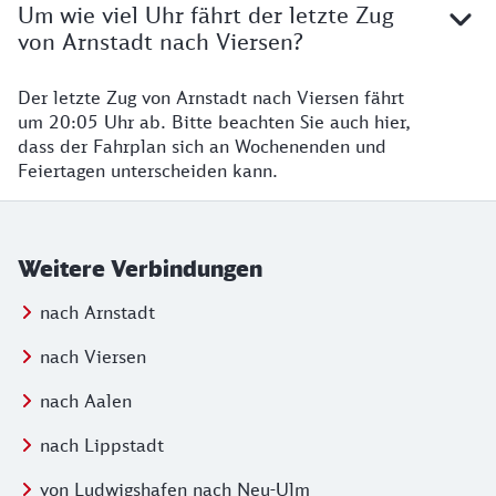
Um wie viel Uhr fährt der letzte Zug
von Arnstadt nach Viersen?
Der letzte Zug von Arnstadt nach Viersen fährt
um 20:05 Uhr ab. Bitte beachten Sie auch hier,
dass der Fahrplan sich an Wochenenden und
Feiertagen unterscheiden kann.
Weitere Verbindungen
nach Arnstadt
nach Viersen
nach Aalen
nach Lippstadt
von Ludwigshafen nach Neu-Ulm