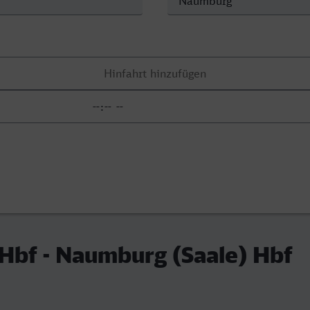
Hbf - Naumburg (Saale) Hbf