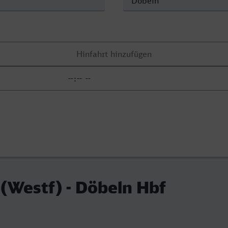
(Westf) - Döbeln Hbf