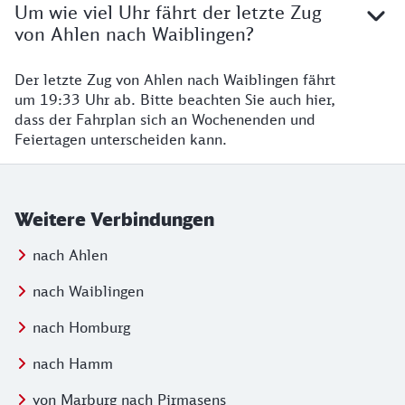
Um wie viel Uhr fährt der letzte Zug
von Ahlen nach Waiblingen?
Der letzte Zug von Ahlen nach Waiblingen fährt
um 19:33 Uhr ab. Bitte beachten Sie auch hier,
dass der Fahrplan sich an Wochenenden und
Feiertagen unterscheiden kann.
Weitere Verbindungen
nach Ahlen
nach Waiblingen
nach Homburg
nach Hamm
von Marburg nach Pirmasens