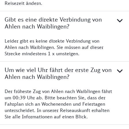
Reisezeit ändern.
Gibt es eine direkte Verbindung von
Ahlen nach Waiblingen?
Leider gibt es keine direkte Verbindung von
Ahlen nach Waiblingen. Sie müssen auf dieser
Strecke mindestens 1 x umsteigen.
Um wie viel Uhr fährt der erste Zug von
Ahlen nach Waiblingen?
Der früheste Zug von Ahlen nach Waiblingen fährt
um 00:39 Uhr ab. Bitte beachten Sie, dass der
Fahrplan sich an Wochenenden und Feiertagen
unterscheidet. In unserer Reiseauskunft erhalten
Sie alle Informationen auf einen Blick.