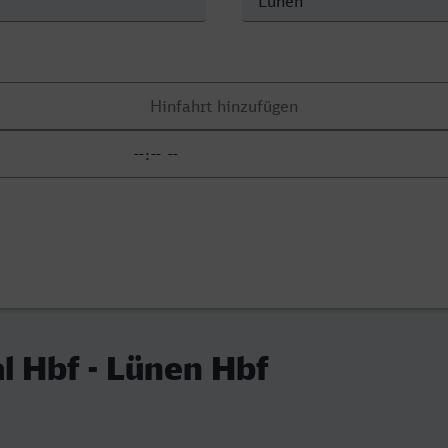
 Hbf - Lünen Hbf