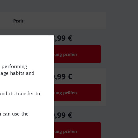
Preis
47,99 €
ab
Verbindung prüfen
für Preise ab 47,99 €
49,99 €
ab
Verbindung prüfen
für Preise ab 49,99 €
59,99 €
ab
Verbindung prüfen
für Preise ab 59,99 €