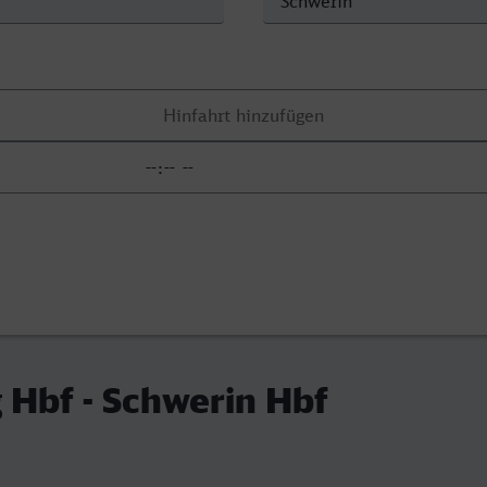
Hbf - Schwerin Hbf