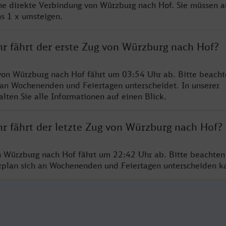
ine direkte Verbindung von Würzburg nach Hof. Sie müssen a
s 1 x umsteigen.
hr fährt der erste Zug von Würzburg nach Hof?
von Würzburg nach Hof fährt um 03:54 Uhr ab. Bitte beacht
 an Wochenenden und Feiertagen unterscheidet. In unserer
lten Sie alle Informationen auf einen Blick.
hr fährt der letzte Zug von Würzburg nach Hof?
n Würzburg nach Hof fährt um 22:42 Uhr ab. Bitte beachten
hrplan sich an Wochenenden und Feiertagen unterscheiden k