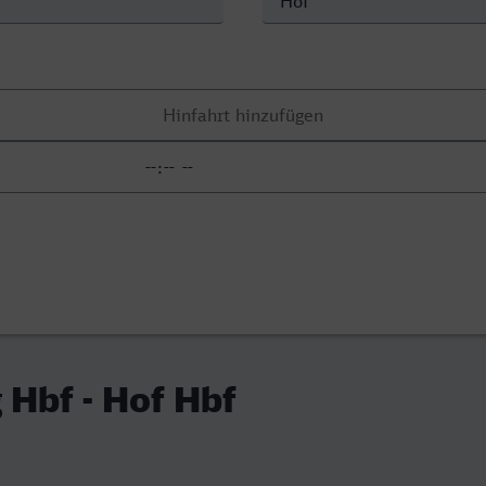
Hbf - Hof Hbf