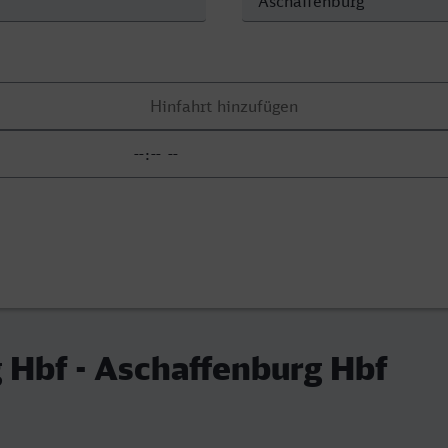
Hbf - Aschaffenburg Hbf