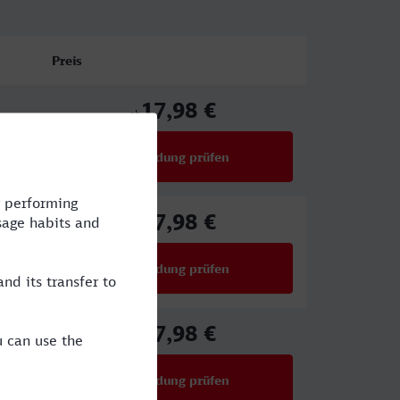
Preis
17,98 €
ab
Verbindung prüfen
für Preise ab 17,98 €
17,98 €
ab
Verbindung prüfen
für Preise ab 17,98 €
17,98 €
ab
Verbindung prüfen
für Preise ab 17,98 €