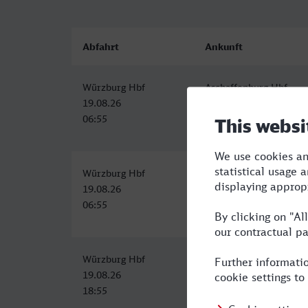
Abfahrt
Ankunft
Würzburg Hbf
Aschaffenburg Hbf
19.08.26
19.08.26
06:55
07:32
Würzburg Hbf
Aschaffenburg Hbf
19.08.26
19.08.26
06:55
07:32
Würzburg Hbf
Aschaffenburg Hbf
19.08.26
19.08.26
18:55
19:32