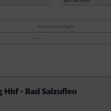
 Hbf - Bad Salzuflen