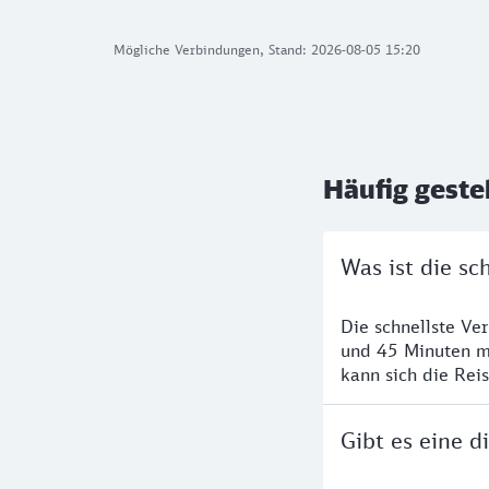
Mögliche Verbindungen, Stand: 2026-08-05 15:20
Häufig geste
Was ist die s
Die schnellste Ve
und 45 Minuten m
kann sich die Rei
Gibt es eine 