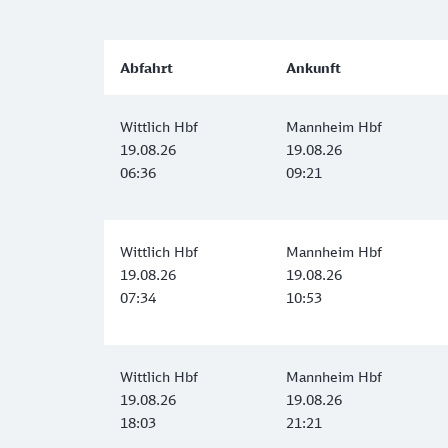
Abfahrt
Ankunft
Wittlich Hbf
Mannheim Hbf
19.08.26
19.08.26
06:36
09:21
Wittlich Hbf
Mannheim Hbf
19.08.26
19.08.26
07:34
10:53
Wittlich Hbf
Mannheim Hbf
19.08.26
19.08.26
18:03
21:21