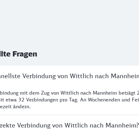
llte Fragen
chnellste Verbindung von Wittlich nach Mannhei
rbindung mit dem Zug von Wittlich nach Mannheim beträgt 
it etwa 32 Verbindungen pro Tag. An Wochenenden und Fei
sezeit ändern.
direkte Verbindung von Wittlich nach Mannheim?