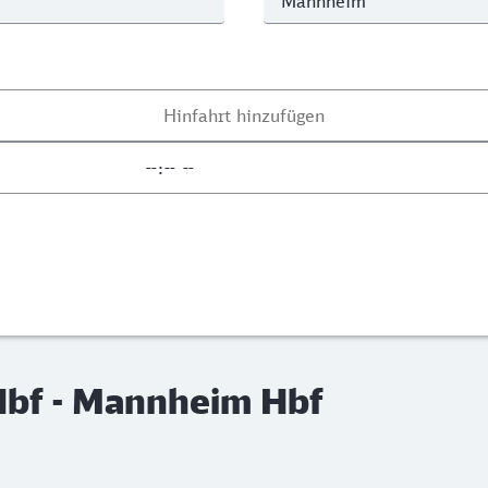
Hbf - Mannheim Hbf