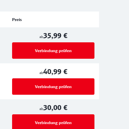
Preis
35,99 €
ab
Verbindung prüfen
für Preise ab 35,99 €
40,99 €
ab
Verbindung prüfen
für Preise ab 40,99 €
30,00 €
ab
Verbindung prüfen
für Preise ab 30,00 €